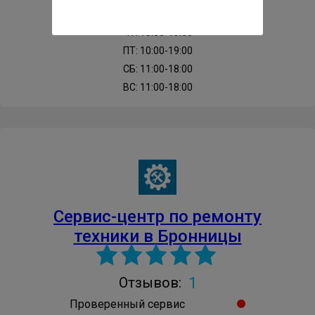
СР: 10:00-19:00
ЧТ: 10:00-19:00
ПТ: 10:00-19:00
СБ: 11:00-18:00
ВС: 11:00-18:00
Сервис-центр по ремонту
техники в Бронницы
1
Отзывов:
Проверенный сервис