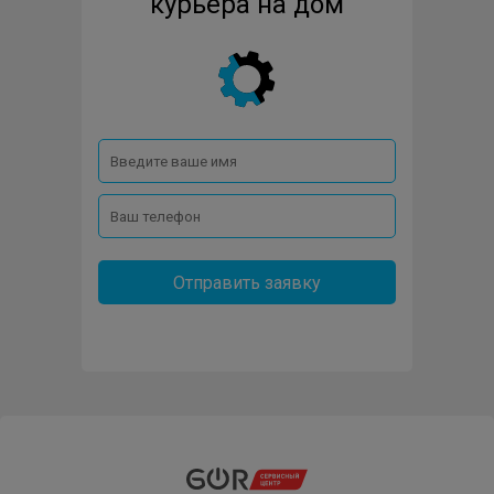
курьера на дом
Отправить заявку