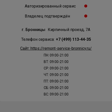
Авторизированный сервис
Владелец подтверждён
г. Бронницы
Кирпичный проезд, 7А
Телефон сервиса:
+7 (499) 113-44-35
Сайт: https://remont-service-bronnicy.ru/
ПН: 09:00-21:00
ВТ: 09:00-21:00
СР: 09:00-21:00
ЧТ: 09:00-21:00
ПТ: 09:00-21:00
СБ: 09:00-21:00
ВС: 09:00-21:00