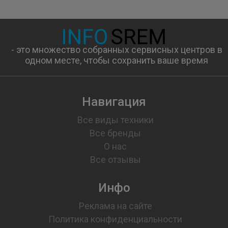
- это множество собранных сервисных центров в
одном месте, чтобы сохранить ваше время
Навигация
Все виды техники
Все бренды
О нас
Все отзывы
Инфо
Реклама на сайте
Политика конфиденциальности