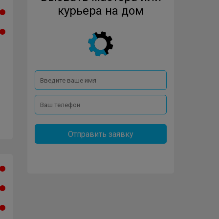
курьера на дом
Отправить заявку