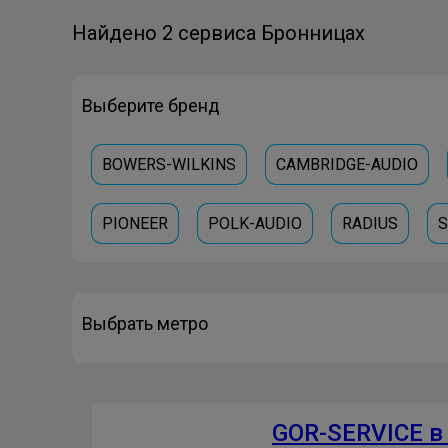
Найдено 2 сервиса Бронницах
Выберите бренд
BOWERS-WILKINS
CAMBRIDGE-AUDIO
PIONEER
POLK-AUDIO
RADIUS
S
Выбрать метро
GOR-SERVICE в