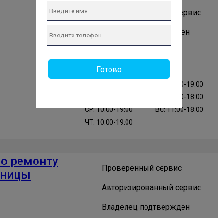
Авторизированный сервис
Владелец подтверждён
Готово
ПН: 10:00-19:00
ПТ: 10:00-19:00
ВТ: 10:00-19:00
СБ: 11:00-18:00
СР: 10:00-19:00
ВС: 11:00-18:00
ЧТ: 10:00-19:00
по ремонту
Проверенный сервис
нницы
Авторизированный сервис
Владелец подтверждён