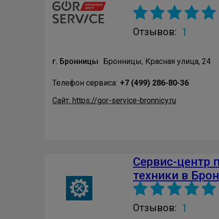
1
Отзывов:
г. Бронницы
Бронницы, Красная улица, 24
Телефон сервиса:
+7 (499) 286-80-36
Сайт: https://gor-service-bronnicy.ru
Сервис-центр 
техники в Бро
1
Отзывов: